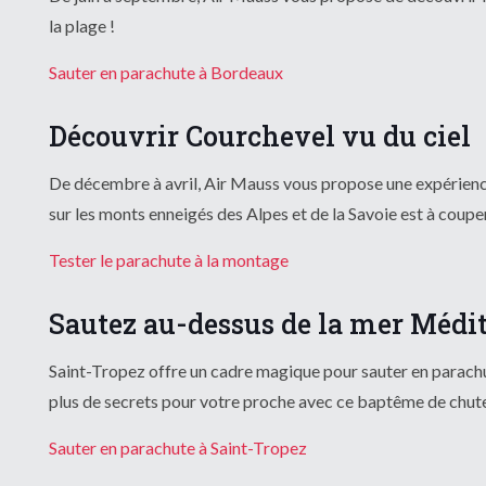
la plage !
Sauter en parachute à Bordeaux
Découvrir Courchevel vu du ciel
De décembre à avril, Air Mauss vous propose une expérienc
sur les monts enneigés des Alpes et de la Savoie est à couper 
Tester le parachute à la montage
Sautez au-dessus de la mer Médi
Saint-Tropez offre un cadre magique pour sauter en parachut
plus de secrets pour votre proche avec ce baptême de chute 
Sauter en parachute à Saint-Tropez