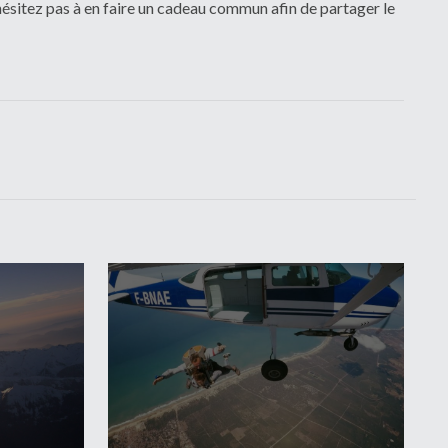
hésitez pas à en faire un cadeau commun afin de partager le