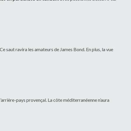
 Ce saut ravira les amateurs de James Bond. En plus, la vue
l’arrière-pays provençal. La côte méditerranéenne n’aura