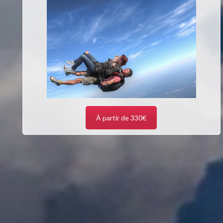
À partir de 330€