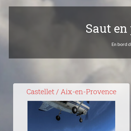
Saut en
En bord d
Castellet / Aix-en-Provence