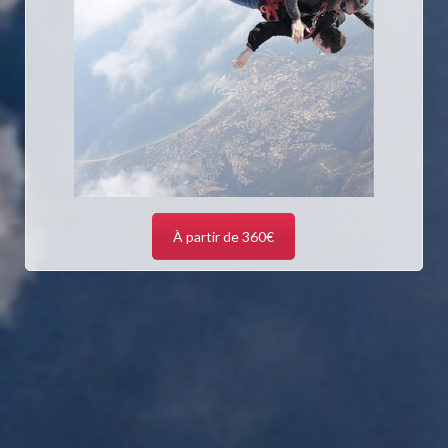
À partir de 360€