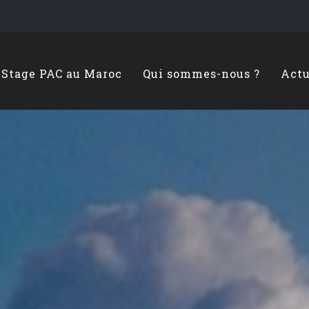
Stage PAC au Maroc
Qui sommes-nous ?
Actu