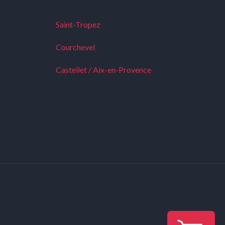
Saint-Tropez
Courchevel
Castellet / Aix-en-Provence