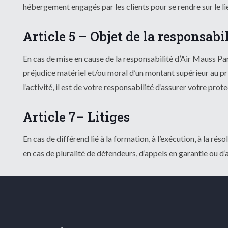
hébergement engagés par les clients pour se rendre sur le li
Article 5 – Objet de la responsab
En cas de mise en cause de la responsabilité d’Air Mauss Par
préjudice matériel et/ou moral d’un montant supérieur au pr
l’activité, il est de votre responsabilité d’assurer votre pro
Article 7– Litiges
En cas de différend lié à la formation, à l’exécution, à la r
en cas de pluralité de défendeurs, d’appels en garantie ou d’a